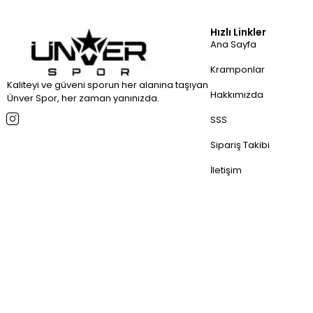
Hızlı Linkler
Ana Sayfa
Kramponlar
Kaliteyi ve güveni sporun her alanına taşıyan
Hakkımızda
Ünver Spor, her zaman yanınızda.
SSS
Sipariş Takibi
İletişim