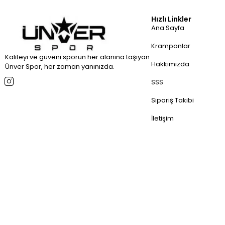
Hızlı Linkler
Ana Sayfa
Kramponlar
Kaliteyi ve güveni sporun her alanına taşıyan
Hakkımızda
Ünver Spor, her zaman yanınızda.
SSS
Sipariş Takibi
İletişim