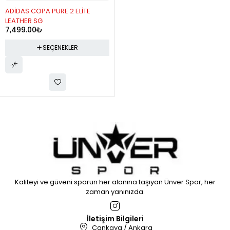
ADİDAS COPA PURE 2 ELİTE
LEATHER SG
7,499.00
₺
SEÇENEKLER
Kaliteyi ve güveni sporun her alanına taşıyan Ünver Spor, her
zaman yanınızda.
İletişim Bilgileri
Çankaya / Ankara